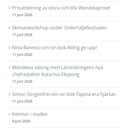
Prisutdelning av stora och lilla Wendelapriset
11 juni 2026
Skrivarworkshop under Södertäljefestivalen
11 juni 2026
Nina Baresso om sin bok Aldrig ge upp!
11 juni 2026
Wendelas salong med Länstidningens nya
chefredaktör Katarina Ekspong
11 juni 2026
Simon Sorgenfrei om sin bok Öppna era hjärtan
11 juni 2026
Kvinnor i staden
9 juni 2026