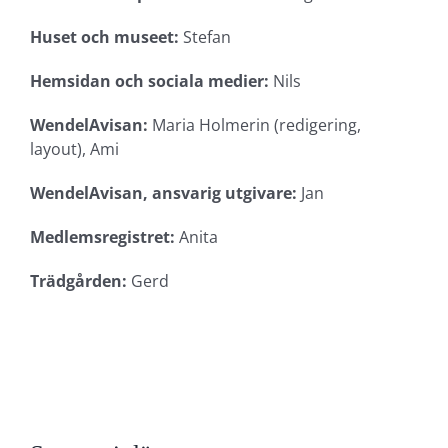
Huset
och museet:
Stefan
Hemsidan och sociala medier:
Nils
WendelAvisan
:
Maria Holmerin (redigering,
layout), Ami
WendelAvisan, ansvarig utgivare:
Jan
Medlemsregistret:
Anita
Trädgården:
Gerd