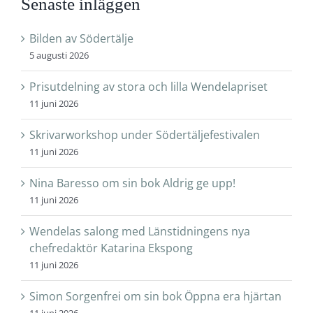
Senaste inläggen
Bilden av Södertälje
5 augusti 2026
Prisutdelning av stora och lilla Wendelapriset
11 juni 2026
Skrivarworkshop under Södertäljefestivalen
11 juni 2026
Nina Baresso om sin bok Aldrig ge upp!
11 juni 2026
Wendelas salong med Länstidningens nya
chefredaktör Katarina Ekspong
11 juni 2026
Simon Sorgenfrei om sin bok Öppna era hjärtan
11 juni 2026