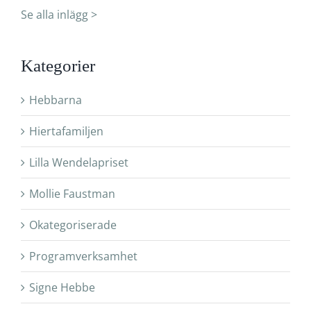
Se alla inlägg >
Kategorier
Hebbarna
Hiertafamiljen
Lilla Wendelapriset
Mollie Faustman
Okategoriserade
Programverksamhet
Signe Hebbe