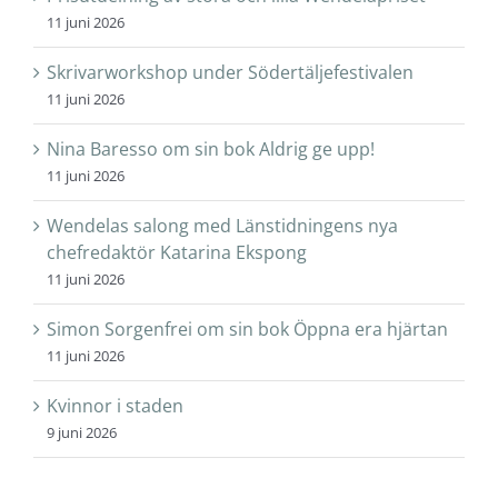
11 juni 2026
Skrivarworkshop under Södertäljefestivalen
11 juni 2026
Nina Baresso om sin bok Aldrig ge upp!
11 juni 2026
Wendelas salong med Länstidningens nya
chefredaktör Katarina Ekspong
11 juni 2026
Simon Sorgenfrei om sin bok Öppna era hjärtan
11 juni 2026
Kvinnor i staden
9 juni 2026