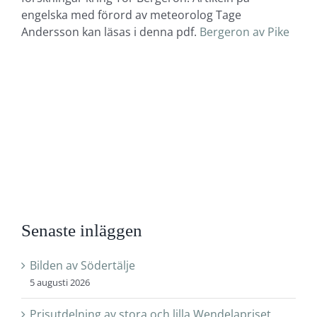
engelska med förord av meteorolog Tage
Andersson kan läsas i denna pdf.
Bergeron av Pike
Senaste inläggen
Bilden av Södertälje
5 augusti 2026
Prisutdelning av stora och lilla Wendelapriset