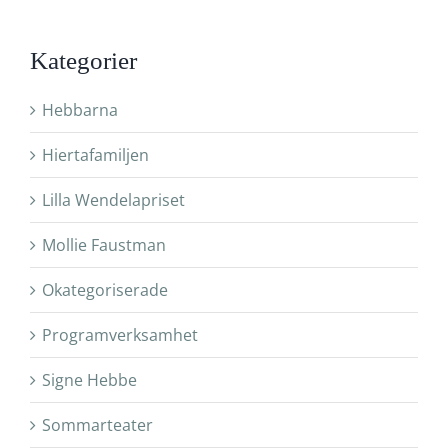
Kategorier
Hebbarna
Hiertafamiljen
Lilla Wendelapriset
Mollie Faustman
Okategoriserade
Programverksamhet
Signe Hebbe
Sommarteater