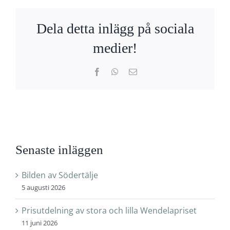
Dela detta inlägg på sociala
medier!
Facebook
WhatsApp
E-
post
Senaste inläggen
Bilden av Södertälje
5 augusti 2026
Prisutdelning av stora och lilla Wendelapriset
11 juni 2026