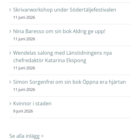
Skrivarworkshop under Södertäljefestivalen
11 juni 2026
Nina Baresso om sin bok Aldrig ge upp!
11 juni 2026
Wendelas salong med Länstidningens nya
chefredaktör Katarina Ekspong
11 juni 2026
Simon Sorgenfrei om sin bok Öppna era hjärtan
11 juni 2026
Kvinnor i staden
9 juni 2026
Se alla inlägg >