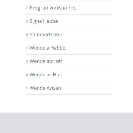
Programverksamhet
Signe Hebbe
Sommarteater
Wendela Hebbe
Wendelapriset
Wendelas Hus
WendelAvisan