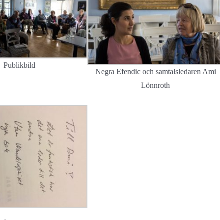
Publikbild
Negra Efendic och samtalsledaren Ami
Lönnroth