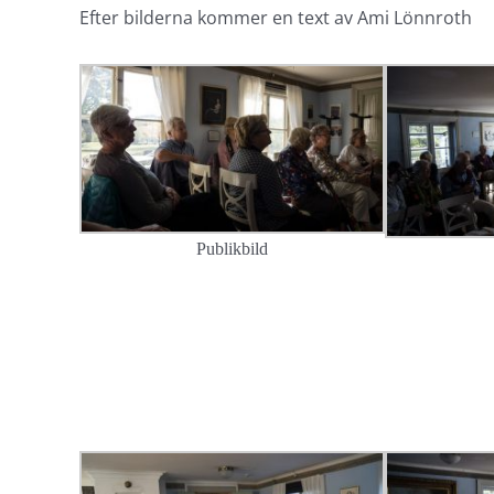
Efter bilderna kommer en text av Ami Lönnroth
Publikbild