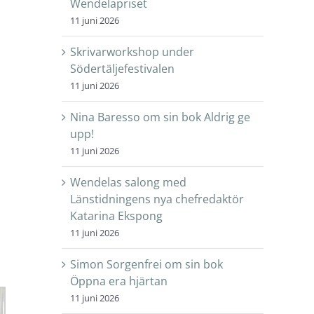
Wendelapriset
11 juni 2026
Skrivarworkshop under
Södertäljefestivalen
11 juni 2026
Nina Baresso om sin bok Aldrig ge
upp!
11 juni 2026
Wendelas salong med
Länstidningens nya chefredaktör
Katarina Ekspong
11 juni 2026
Simon Sorgenfrei om sin bok
Öppna era hjärtan
11 juni 2026