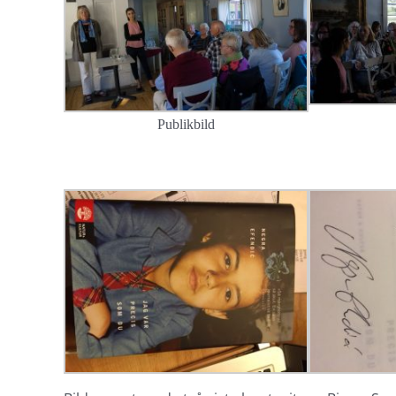
Publikbild