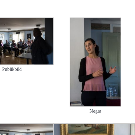
Publikbild
Negra