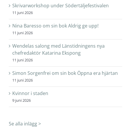
Skrivarworkshop under Södertäljefestivalen
11 juni 2026
Nina Baresso om sin bok Aldrig ge upp!
11 juni 2026
Wendelas salong med Länstidningens nya
chefredaktör Katarina Ekspong
11 juni 2026
Simon Sorgenfrei om sin bok Öppna era hjärtan
11 juni 2026
Kvinnor i staden
9 juni 2026
Se alla inlägg >