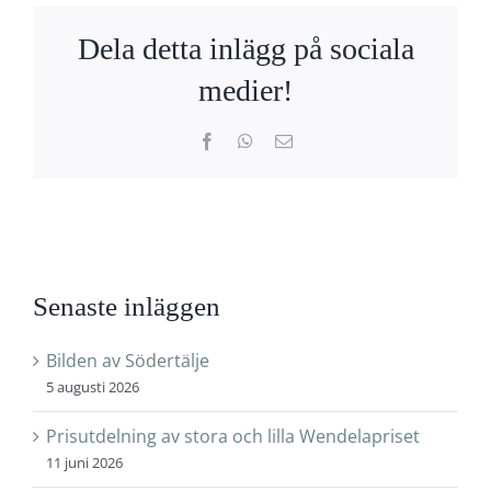
Dela detta inlägg på sociala
medier!
Facebook
WhatsApp
E-
post
Senaste inläggen
Bilden av Södertälje
5 augusti 2026
Prisutdelning av stora och lilla Wendelapriset
11 juni 2026