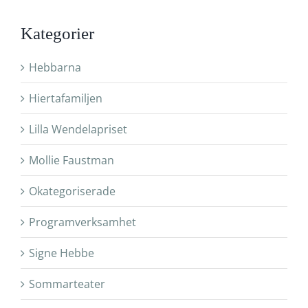
Kategorier
Hebbarna
Hiertafamiljen
Lilla Wendelapriset
Mollie Faustman
Okategoriserade
Programverksamhet
Signe Hebbe
Sommarteater