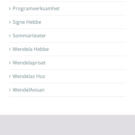
Programverksamhet
Signe Hebbe
Sommarteater
Wendela Hebbe
Wendelapriset
Wendelas Hus
WendelAvisan