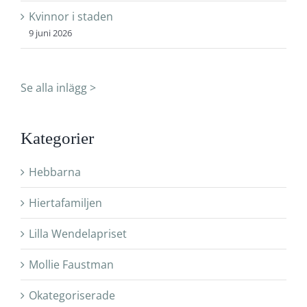
Kvinnor i staden
9 juni 2026
Se alla inlägg >
Kategorier
Hebbarna
Hiertafamiljen
Lilla Wendelapriset
Mollie Faustman
Okategoriserade