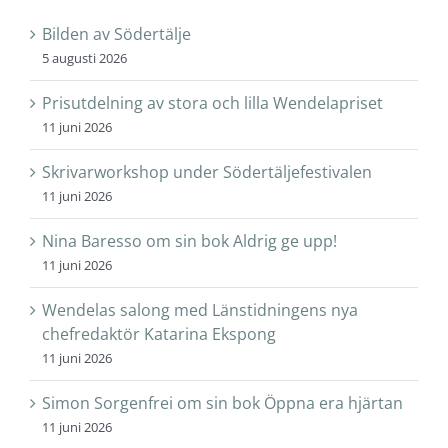
Bilden av Södertälje
5 augusti 2026
Prisutdelning av stora och lilla Wendelapriset
11 juni 2026
Skrivarworkshop under Södertäljefestivalen
11 juni 2026
Nina Baresso om sin bok Aldrig ge upp!
11 juni 2026
Wendelas salong med Länstidningens nya
chefredaktör Katarina Ekspong
11 juni 2026
Simon Sorgenfrei om sin bok Öppna era hjärtan
11 juni 2026