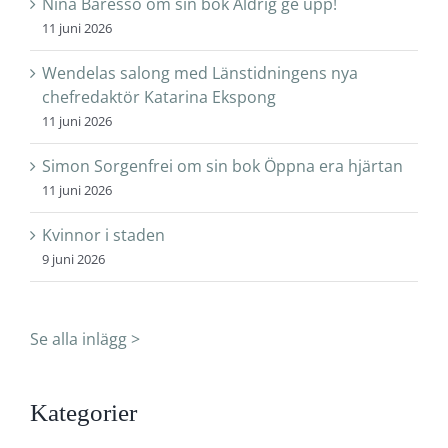
Nina Baresso om sin bok Aldrig ge upp!
11 juni 2026
Wendelas salong med Länstidningens nya
chefredaktör Katarina Ekspong
11 juni 2026
Simon Sorgenfrei om sin bok Öppna era hjärtan
11 juni 2026
Kvinnor i staden
9 juni 2026
Se alla inlägg >
Kategorier