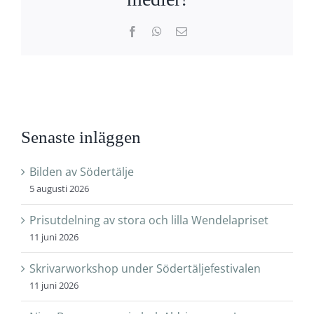
Facebook
WhatsApp
E-
post
Senaste inläggen
Bilden av Södertälje
5 augusti 2026
Prisutdelning av stora och lilla Wendelapriset
11 juni 2026
Skrivarworkshop under Södertäljefestivalen
11 juni 2026