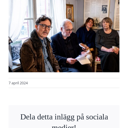
7 april 2024
Dela detta inlägg på sociala
medier!