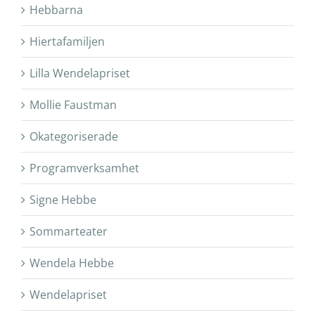
Hebbarna
Hiertafamiljen
Lilla Wendelapriset
Mollie Faustman
Okategoriserade
Programverksamhet
Signe Hebbe
Sommarteater
Wendela Hebbe
Wendelapriset