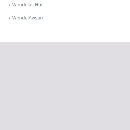
Wendelas Hus
WendelAvisan