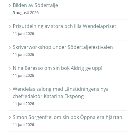
Bilden av Södertälje
5 augusti 2026
Prisutdelning av stora och lilla Wendelapriset
11 juni 2026
Skrivarworkshop under Södertäljefestivalen
11 juni 2026
Nina Baresso om sin bok Aldrig ge upp!
11 juni 2026
Wendelas salong med Länstidningens nya
chefredaktör Katarina Ekspong
11 juni 2026
Simon Sorgenfrei om sin bok Öppna era hjärtan
11 juni 2026