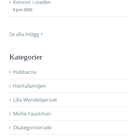
Kvinnor i staden
9 juni 2026
Se alla inlägg >
Kategorier
Hebbarna
Hiertafamiljen
Lilla Wendelapriset
Mollie Faustman
Okategoriserade