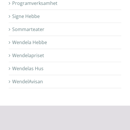
Programverksamhet
Signe Hebbe
Sommarteater
Wendela Hebbe
Wendelapriset
Wendelas Hus
WendelAvisan