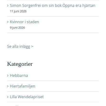
Simon Sorgenfrei om sin bok Öppna era hjärtan
11 juni 2026
Kvinnor i staden
9 juni 2026
Se alla inlägg >
Kategorier
Hebbarna
Hiertafamiljen
Lilla Wendelapriset