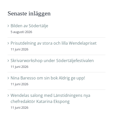
Senaste inläggen
Bilden av Södertälje
5 augusti 2026
Prisutdelning av stora och lilla Wendelapriset
11 juni 2026
Skrivarworkshop under Södertäljefestivalen
11 juni 2026
Nina Baresso om sin bok Aldrig ge upp!
11 juni 2026
Wendelas salong med Länstidningens nya
chefredaktör Katarina Ekspong
11 juni 2026