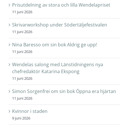
Prisutdelning av stora och lilla Wendelapriset
11 juni 2026
Skrivarworkshop under Södertäljefestivalen
11 juni 2026
Nina Baresso om sin bok Aldrig ge upp!
11 juni 2026
Wendelas salong med Länstidningens nya
chefredaktör Katarina Ekspong
11 juni 2026
Simon Sorgenfrei om sin bok Öppna era hjärtan
11 juni 2026
Kvinnor i staden
9 juni 2026