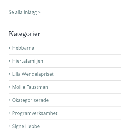
Se alla inlägg >
Kategorier
Hebbarna
Hiertafamiljen
Lilla Wendelapriset
Mollie Faustman
Okategoriserade
Programverksamhet
Signe Hebbe