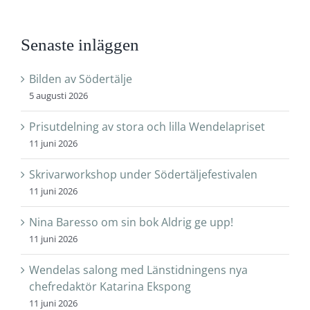
Senaste inläggen
Bilden av Södertälje
5 augusti 2026
Prisutdelning av stora och lilla Wendelapriset
11 juni 2026
Skrivarworkshop under Södertäljefestivalen
11 juni 2026
Nina Baresso om sin bok Aldrig ge upp!
11 juni 2026
Wendelas salong med Länstidningens nya
chefredaktör Katarina Ekspong
11 juni 2026