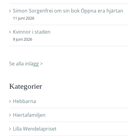
Simon Sorgenfrei om sin bok Öppna era hjärtan
11 juni 2026
Kvinnor i staden
9 juni 2026
Se alla inlägg >
Kategorier
Hebbarna
Hiertafamiljen
Lilla Wendelapriset