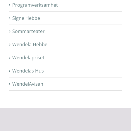
Programverksamhet
Signe Hebbe
Sommarteater
Wendela Hebbe
Wendelapriset
Wendelas Hus
WendelAvisan