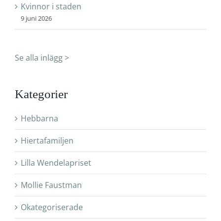
Kvinnor i staden
9 juni 2026
Se alla inlägg >
Kategorier
Hebbarna
Hiertafamiljen
Lilla Wendelapriset
Mollie Faustman
Okategoriserade