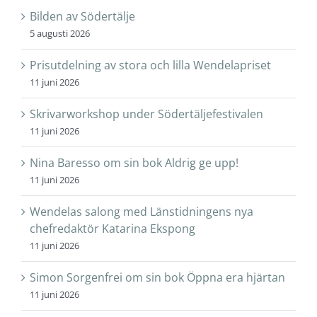
Bilden av Södertälje
5 augusti 2026
Prisutdelning av stora och lilla Wendelapriset
11 juni 2026
Skrivarworkshop under Södertäljefestivalen
11 juni 2026
Nina Baresso om sin bok Aldrig ge upp!
11 juni 2026
Wendelas salong med Länstidningens nya
chefredaktör Katarina Ekspong
11 juni 2026
Simon Sorgenfrei om sin bok Öppna era hjärtan
11 juni 2026