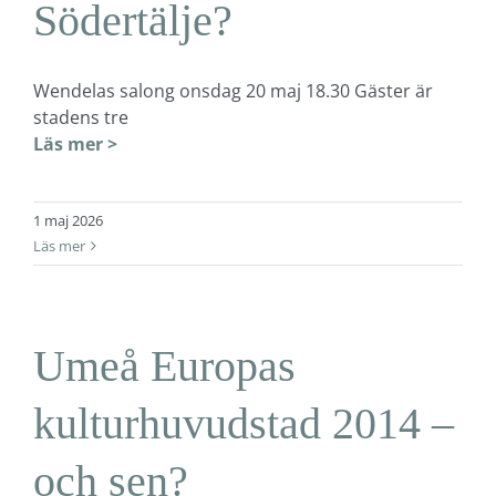
Södertälje?
Wendelas salong onsdag 20 maj 18.30 Gäster är
stadens tre
Läs mer >
1 maj 2026
Läs mer
Umeå Europas
kulturhuvudstad 2014 –
och sen?