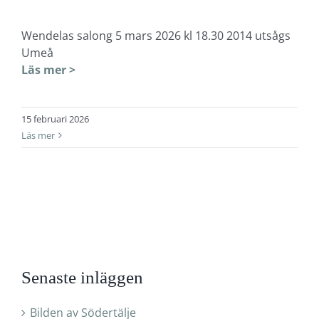
Wendelas salong 5 mars 2026 kl 18.30 2014 utsågs
Umeå
Läs mer >
15 februari 2026
Läs mer
Senaste inläggen
Bilden av Södertälje