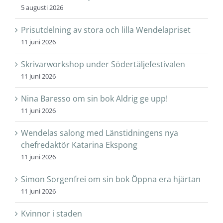
5 augusti 2026
Prisutdelning av stora och lilla Wendelapriset
11 juni 2026
Skrivarworkshop under Södertäljefestivalen
11 juni 2026
Nina Baresso om sin bok Aldrig ge upp!
11 juni 2026
Wendelas salong med Länstidningens nya
chefredaktör Katarina Ekspong
11 juni 2026
Simon Sorgenfrei om sin bok Öppna era hjärtan
11 juni 2026
Kvinnor i staden