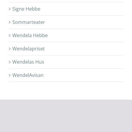
Signe Hebbe
Sommarteater
Wendela Hebbe
Wendelapriset
Wendelas Hus
WendelAvisan