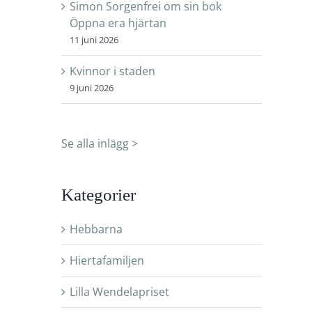
Simon Sorgenfrei om sin bok
Öppna era hjärtan
11 juni 2026
Kvinnor i staden
9 juni 2026
Se alla inlägg >
Kategorier
Hebbarna
Hiertafamiljen
Lilla Wendelapriset