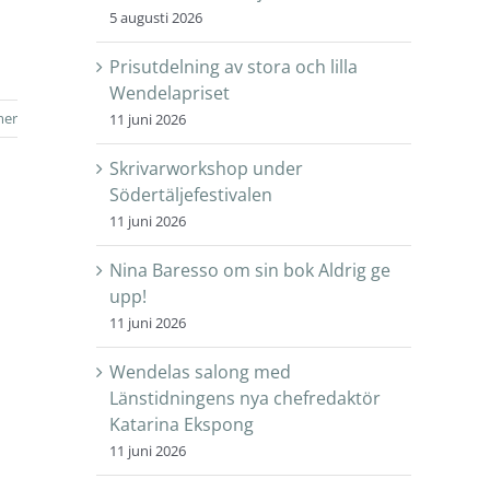
5 augusti 2026
Prisutdelning av stora och lilla
Wendelapriset
mer
11 juni 2026
Skrivarworkshop under
Södertäljefestivalen
11 juni 2026
Nina Baresso om sin bok Aldrig ge
upp!
11 juni 2026
Wendelas salong med
Länstidningens nya chefredaktör
Katarina Ekspong
11 juni 2026