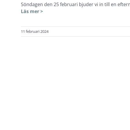
Söndagen den 25 februari bjuder vi in till en efte
Läs mer >
11 februari 2024