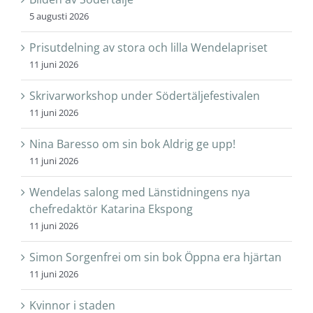
5 augusti 2026
Prisutdelning av stora och lilla Wendelapriset
11 juni 2026
Skrivarworkshop under Södertäljefestivalen
11 juni 2026
Nina Baresso om sin bok Aldrig ge upp!
11 juni 2026
Wendelas salong med Länstidningens nya
chefredaktör Katarina Ekspong
11 juni 2026
Simon Sorgenfrei om sin bok Öppna era hjärtan
11 juni 2026
Kvinnor i staden