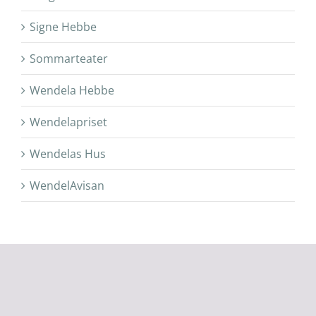
Signe Hebbe
Sommarteater
Wendela Hebbe
Wendelapriset
Wendelas Hus
WendelAvisan