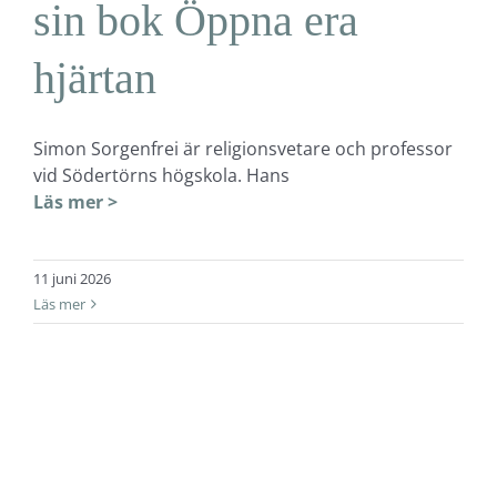
sin bok Öppna era
hjärtan
Simon Sorgenfrei är religionsvetare och professor
vid Södertörns högskola. Hans
Läs mer >
11 juni 2026
Läs mer