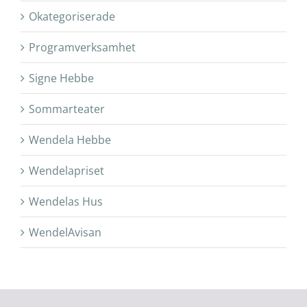
Okategoriserade
Programverksamhet
Signe Hebbe
Sommarteater
Wendela Hebbe
Wendelapriset
Wendelas Hus
WendelAvisan