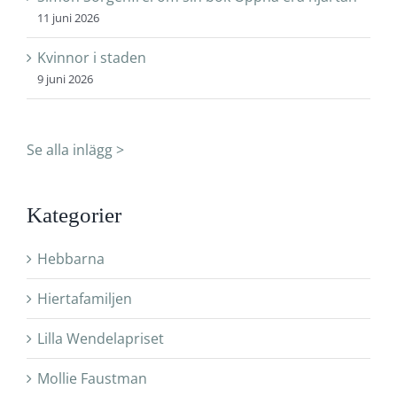
11 juni 2026
Kvinnor i staden
9 juni 2026
Se alla inlägg >
Kategorier
Hebbarna
Hiertafamiljen
Lilla Wendelapriset
Mollie Faustman