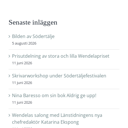
Senaste inläggen
Bilden av Södertälje
5 augusti 2026
Prisutdelning av stora och lilla Wendelapriset
11 juni 2026
Skrivarworkshop under Södertäljefestivalen
11 juni 2026
Nina Baresso om sin bok Aldrig ge upp!
11 juni 2026
Wendelas salong med Länstidningens nya
chefredaktör Katarina Ekspong