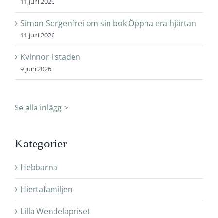
11 juni 2026
Simon Sorgenfrei om sin bok Öppna era hjärtan
11 juni 2026
Kvinnor i staden
9 juni 2026
Se alla inlägg >
Kategorier
Hebbarna
Hiertafamiljen
Lilla Wendelapriset