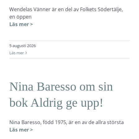
Wendelas Vänner är en del av Folkets Södertälje,
en öppen
Läs mer >
5 augusti 2026
Läs mer
Nina Baresso om sin
bok Aldrig ge upp!
Nina Baresso, född 1975, är en av de allra största
Läs mer >