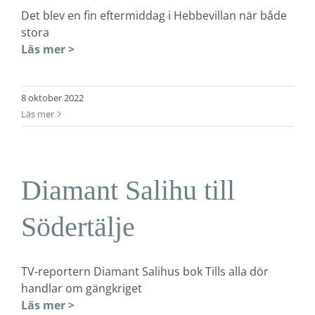
Det blev en fin eftermiddag i Hebbevillan när både
stora
Läs mer >
8 oktober 2022
Läs mer
Diamant Salihu till
Södertälje
TV-reportern Diamant Salihus bok Tills alla dör
handlar om gängkriget
Läs mer >