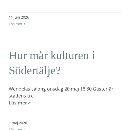
11 juni 2026
Läs mer
Hur mår kulturen i
Södertälje?
Wendelas salong onsdag 20 maj 18.30 Gäster är
stadens tre
Läs mer >
1 maj 2026
Läs mer