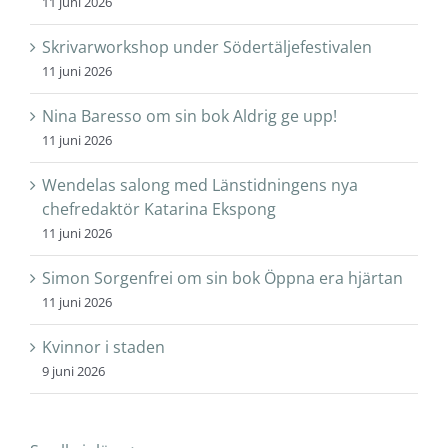
11 juni 2026
Skrivarworkshop under Södertäljefestivalen
11 juni 2026
Nina Baresso om sin bok Aldrig ge upp!
11 juni 2026
Wendelas salong med Länstidningens nya
chefredaktör Katarina Ekspong
11 juni 2026
Simon Sorgenfrei om sin bok Öppna era hjärtan
11 juni 2026
Kvinnor i staden
9 juni 2026