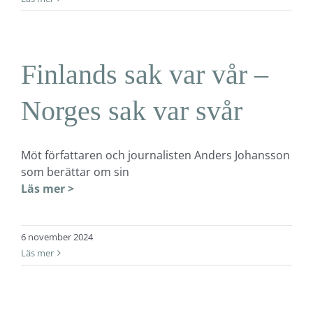
Finlands sak var vår –
Norges sak var svår
Möt författaren och journalisten Anders Johansson
som berättar om sin
Läs mer >
6 november 2024
Läs mer