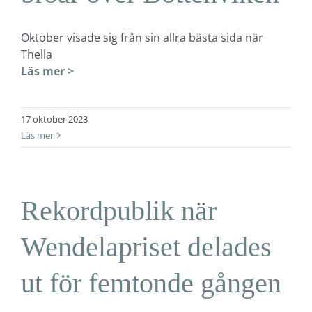
Oktober visade sig från sin allra bästa sida när
Thella
Läs mer >
17 oktober 2023
Läs mer
Rekordpublik när
Wendelapriset delades
ut för femtonde gången