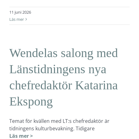
11 juni 2026
Läs mer
Wendelas salong med
Länstidningens nya
chefredaktör Katarina
Ekspong
Temat för kvällen med LT:s chefredaktör är
tidningens kulturbevakning. Tidigare
Läs mer >