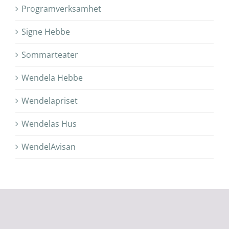
Programverksamhet
Signe Hebbe
Sommarteater
Wendela Hebbe
Wendelapriset
Wendelas Hus
WendelAvisan