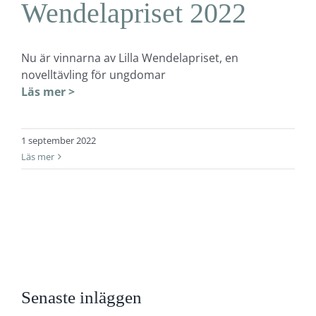
Wendelapriset 2022
Nu är vinnarna av Lilla Wendelapriset, en
novelltävling för ungdomar
Läs mer >
1 september 2022
Läs mer
Senaste inläggen