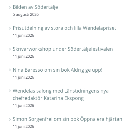
Bilden av Södertälje
5 augusti 2026
Prisutdelning av stora och lilla Wendelapriset
11 juni 2026
Skrivarworkshop under Södertäljefestivalen
11 juni 2026
Nina Baresso om sin bok Aldrig ge upp!
11 juni 2026
Wendelas salong med Länstidningens nya
chefredaktör Katarina Ekspong
11 juni 2026
Simon Sorgenfrei om sin bok Öppna era hjärtan
11 juni 2026