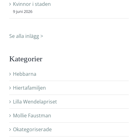
Kvinnor i staden
9 juni 2026
Se alla inlägg >
Kategorier
Hebbarna
Hiertafamiljen
Lilla Wendelapriset
Mollie Faustman
Okategoriserade