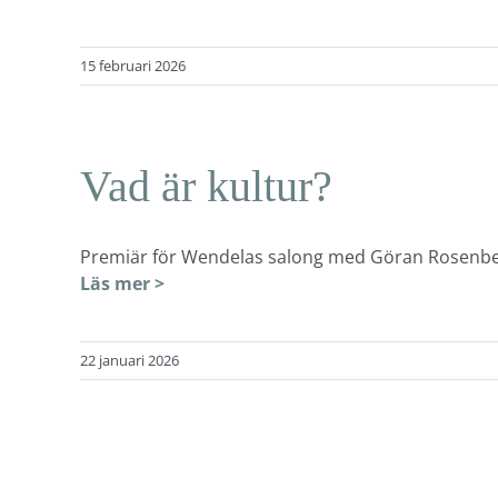
15 februari 2026
Vad är kultur?
Premiär för Wendelas salong med Göran Rosenbe
Läs mer >
22 januari 2026