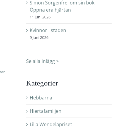
Simon Sorgenfrei om sin bok
Öppna era hjärtan
11 juni 2026
Kvinnor i staden
9 juni 2026
Se alla inlägg >
mer
Kategorier
Hebbarna
Hiertafamiljen
Lilla Wendelapriset