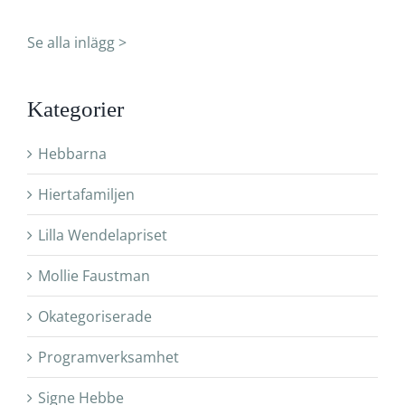
Se alla inlägg >
Kategorier
Hebbarna
Hiertafamiljen
Lilla Wendelapriset
Mollie Faustman
Okategoriserade
Programverksamhet
Signe Hebbe