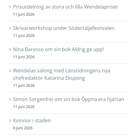
Prisutdelning av stora och lilla Wendelapriset
11 juni 2026
Skrivarworkshop under Södertäljefestivalen
11 juni 2026
Nina Baresso om sin bok Aldrig ge upp!
11 juni 2026
Wendelas salong med Länstidningens nya
chefredaktör Katarina Ekspong
11 juni 2026
Simon Sorgenfrei om sin bok Öppna era hjärtan
11 juni 2026
Kvinnor i staden
9 juni 2026