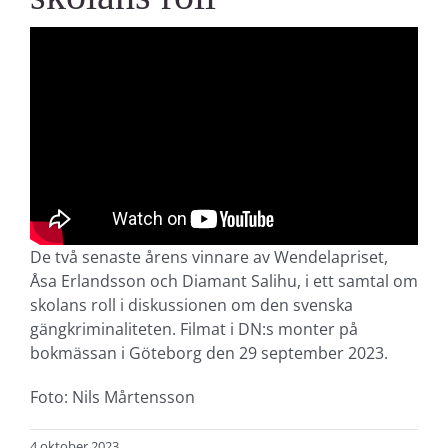
De två senaste årens vinnare av Wendelapriset,
Åsa Erlandsson och Diamant Salihu, i ett samtal om
skolans roll i diskussionen om den svenska
gängkriminaliteten. Filmat i DN:s monter på
bokmässan i Göteborg den 29 september 2023.
Foto: Nils Mårtensson
4 oktober 2023