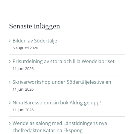
Senaste inläggen
Bilden av Södertälje
5 augusti 2026
Prisutdelning av stora och lilla Wendelapriset
11 juni 2026
Skrivarworkshop under Södertäljefestivalen
11 juni 2026
Nina Baresso om sin bok Aldrig ge upp!
11 juni 2026
Wendelas salong med Länstidningens nya
chefredaktör Katarina Ekspong