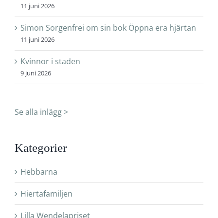
11 juni 2026
Simon Sorgenfrei om sin bok Öppna era hjärtan
11 juni 2026
Kvinnor i staden
9 juni 2026
Se alla inlägg >
Kategorier
Hebbarna
Hiertafamiljen
Lilla Wendelapriset