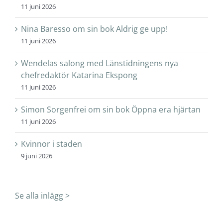
11 juni 2026
Nina Baresso om sin bok Aldrig ge upp!
11 juni 2026
Wendelas salong med Länstidningens nya
chefredaktör Katarina Ekspong
11 juni 2026
Simon Sorgenfrei om sin bok Öppna era hjärtan
11 juni 2026
Kvinnor i staden
9 juni 2026
Se alla inlägg >