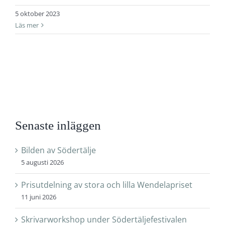
5 oktober 2023
Läs mer
Senaste inläggen
Bilden av Södertälje
5 augusti 2026
Prisutdelning av stora och lilla Wendelapriset
11 juni 2026
Skrivarworkshop under Södertäljefestivalen