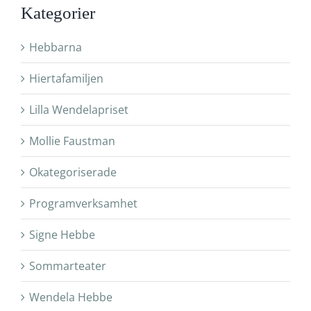
Kategorier
Hebbarna
Hiertafamiljen
Lilla Wendelapriset
Mollie Faustman
Okategoriserade
Programverksamhet
Signe Hebbe
Sommarteater
Wendela Hebbe