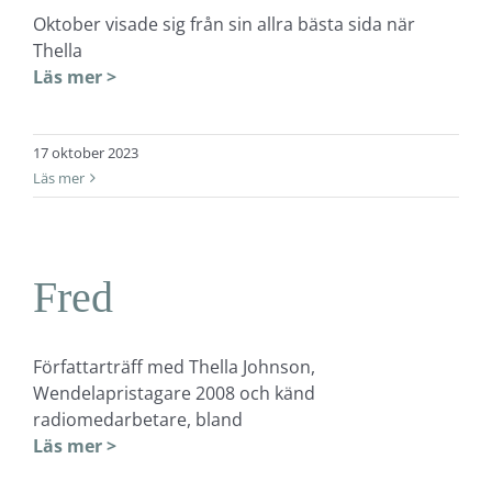
Oktober visade sig från sin allra bästa sida när
Thella
Läs mer >
17 oktober 2023
Läs mer
Fred
Författarträff med Thella Johnson,
Wendelapristagare 2008 och känd
radiomedarbetare, bland
Läs mer >